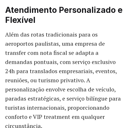
Atendimento Personalizado e
Flexível
Além das rotas tradicionais para os
aeroportos paulistas, uma empresa de
transfer com nota fiscal se adapta a
demandas pontuais, com serviço exclusivo
24h para translados empresariais, eventos,
reuniões, ou turismo privativo. A
personalização envolve escolha de veículo,
paradas estratégicas, e serviço bilíngue para
turistas internacionais, proporcionando
conforto e VIP treatment em qualquer
circunstância.