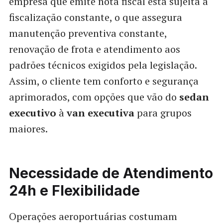
empresa que emite nota fiscal está sujeita à
fiscalização constante, o que assegura
manutenção preventiva constante,
renovação de frota e atendimento aos
padrões técnicos exigidos pela legislação.
Assim, o cliente tem conforto e segurança
aprimorados, com opções que vão do
sedan
executivo
à
van executiva
para grupos
maiores.
Necessidade de Atendimento
24h e Flexibilidade
Operações aeroportuárias costumam