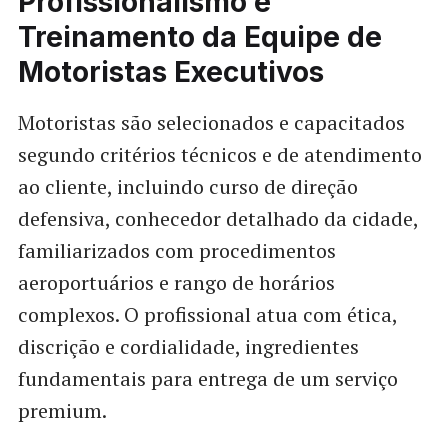
Profissionalismo e
Treinamento da Equipe de
Motoristas Executivos
Motoristas são selecionados e capacitados
segundo critérios técnicos e de atendimento
ao cliente, incluindo curso de direção
defensiva, conhecedor detalhado da cidade,
familiarizados com procedimentos
aeroportuários e rango de horários
complexos. O profissional atua com ética,
discrição e cordialidade, ingredientes
fundamentais para entrega de um serviço
premium.