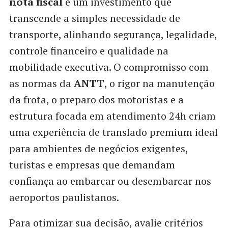
nota fiscal
é um investimento que
transcende a simples necessidade de
transporte, alinhando segurança, legalidade,
controle financeiro e qualidade na
mobilidade executiva. O compromisso com
as normas da
ANTT
, o rigor na manutenção
da frota, o preparo dos motoristas e a
estrutura focada em atendimento 24h criam
uma experiência de translado premium ideal
para ambientes de negócios exigentes,
turistas e empresas que demandam
confiança ao embarcar ou desembarcar nos
aeroportos paulistanos.
Para otimizar sua decisão, avalie critérios