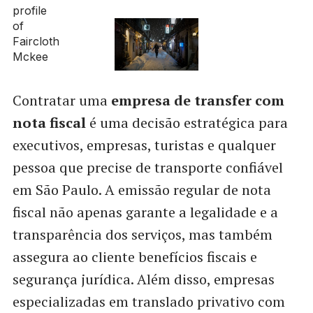
Contratar uma
empresa de transfer com
nota fiscal
é uma decisão estratégica para
executivos, empresas, turistas e qualquer
pessoa que precise de transporte confiável
em São Paulo. A emissão regular de nota
fiscal não apenas garante a legalidade e a
transparência dos serviços, mas também
assegura ao cliente benefícios fiscais e
segurança jurídica. Além disso, empresas
especializadas em translado privativo com