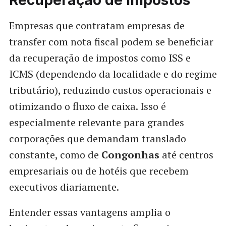
Recuperação de Impostos
Empresas que contratam empresas de
transfer com nota fiscal podem se beneficiar
da recuperação de impostos como ISS e
ICMS (dependendo da localidade e do regime
tributário), reduzindo custos operacionais e
otimizando o fluxo de caixa. Isso é
especialmente relevante para grandes
corporações que demandam translado
constante, como de
Congonhas
até centros
empresariais ou de hotéis que recebem
executivos diariamente.
Entender essas vantagens amplia o