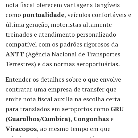
nota fiscal oferecem vantagens tangíveis
como
pontualidade
, veículos confortáveis e
última geração, motoristas altamente
treinados e atendimento personalizado
compatível com os padrões rigorosos da
ANTT
(Agência Nacional de Transportes
Terrestres) e das normas aeroportuárias.
Entender os detalhes sobre o que envolve
contratar uma empresa de transfer que
emite nota fiscal auxilia na escolha certa
para translados em aeroportos como
GRU
(Guarulhos/Cumbica)
,
Congonhas
e
Viracopos
, ao mesmo tempo em que