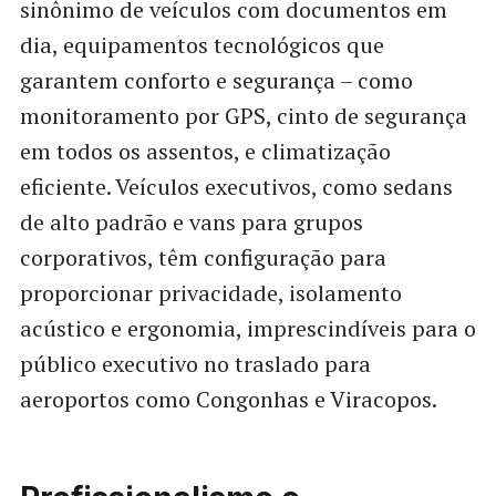
sinônimo de veículos com documentos em
dia, equipamentos tecnológicos que
garantem conforto e segurança – como
monitoramento por GPS, cinto de segurança
em todos os assentos, e climatização
eficiente. Veículos executivos, como sedans
de alto padrão e vans para grupos
corporativos, têm configuração para
proporcionar privacidade, isolamento
acústico e ergonomia, imprescindíveis para o
público executivo no traslado para
aeroportos como Congonhas e Viracopos.