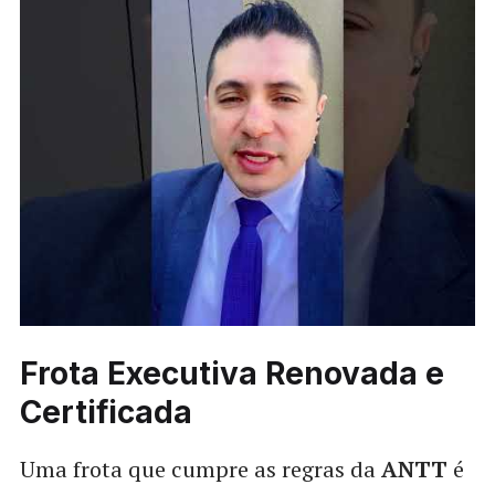
Frota Executiva Renovada e
Certificada
Uma frota que cumpre as regras da
ANTT
é