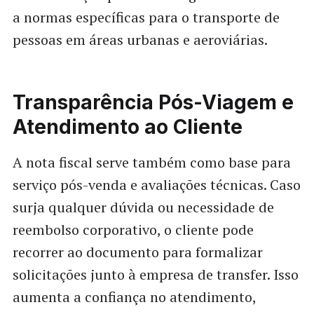
a normas específicas para o transporte de
pessoas em áreas urbanas e aeroviárias.
Transparência Pós-Viagem e
Atendimento ao Cliente
A nota fiscal serve também como base para
serviço pós-venda e avaliações técnicas. Caso
surja qualquer dúvida ou necessidade de
reembolso corporativo, o cliente pode
recorrer ao documento para formalizar
solicitações junto à empresa de transfer. Isso
aumenta a confiança no atendimento,