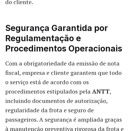
do cliente.
Segurança Garantida por
Regulamentação e
Procedimentos Operacionais
Com a obrigatoriedade da emissão de nota
fiscal, empresa e cliente garantem que todo
o serviço está de acordo com os
procedimentos estipulados pela
ANTT
,
incluindo documentos de autorização,
regularidade da frota e seguro de
passageiros. A segurança é ampliada graças
à manutenção preventiva rigorosa da frota e