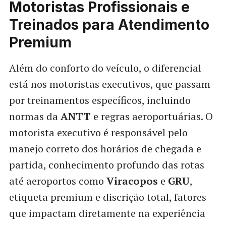
Motoristas Profissionais e
Treinados para Atendimento
Premium
Além do conforto do veículo, o diferencial
está nos motoristas executivos, que passam
por treinamentos específicos, incluindo
normas da
ANTT
e regras aeroportuárias. O
motorista executivo é responsável pelo
manejo correto dos horários de chegada e
partida, conhecimento profundo das rotas
até aeroportos como
Viracopos
e
GRU
,
etiqueta premium e discrição total, fatores
que impactam diretamente na experiência