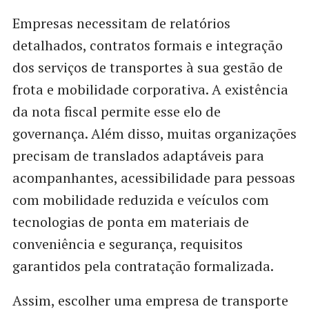
Empresas necessitam de relatórios
detalhados, contratos formais e integração
dos serviços de transportes à sua gestão de
frota e mobilidade corporativa. A existência
da nota fiscal permite esse elo de
governança. Além disso, muitas organizações
precisam de translados adaptáveis para
acompanhantes, acessibilidade para pessoas
com mobilidade reduzida e veículos com
tecnologias de ponta em materiais de
conveniência e segurança, requisitos
garantidos pela contratação formalizada.
Assim, escolher uma empresa de transporte