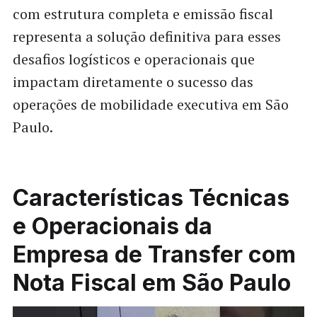
com estrutura completa e emissão fiscal
representa a solução definitiva para esses
desafios logísticos e operacionais que
impactam diretamente o sucesso das
operações de mobilidade executiva em São
Paulo.
Características Técnicas
e Operacionais da
Empresa de Transfer com
Nota Fiscal em São Paulo