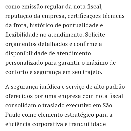
como emissão regular da nota fiscal,
reputação da empresa, certificações técnicas
da frota, histórico de pontualidade e
flexibilidade no atendimento. Solicite
orçamentos detalhados e confirme a
disponibilidade de atendimento
personalizado para garantir o máximo de
conforto e segurança em seu trajeto.
A segurança jurídica e serviço de alto padrão
oferecidos por uma empresa com nota fiscal
consolidam o traslado executivo em São
Paulo como elemento estratégico para a
eficiência corporativa e tranquilidade