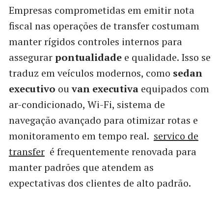
Empresas comprometidas em emitir nota
fiscal nas operações de transfer costumam
manter rígidos controles internos para
assegurar
pontualidade
e qualidade. Isso se
traduz em veículos modernos, como
sedan
executivo
ou
van executiva
equipados com
ar-condicionado, Wi-Fi, sistema de
navegação avançado para otimizar rotas e
monitoramento em tempo real.
servico de
transfer
é frequentemente renovada para
manter padrões que atendem as
expectativas dos clientes de alto padrão.