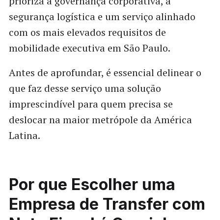
prioriza a governança corporativa, a
segurança logística e um serviço alinhado
com os mais elevados requisitos de
mobilidade executiva em São Paulo.
Antes de aprofundar, é essencial delinear o
que faz desse serviço uma solução
imprescindível para quem precisa se
deslocar na maior metrópole da América
Latina.
Por que Escolher uma
Empresa de Transfer com