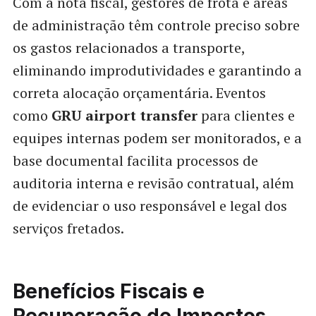
Com a nota fiscal, gestores de frota e áreas
de administração têm controle preciso sobre
os gastos relacionados a transporte,
eliminando improdutividades e garantindo a
correta alocação orçamentária. Eventos
como
GRU airport transfer
para clientes e
equipes internas podem ser monitorados, e a
base documental facilita processos de
auditoria interna e revisão contratual, além
de evidenciar o uso responsável e legal dos
serviços fretados.
Benefícios Fiscais e