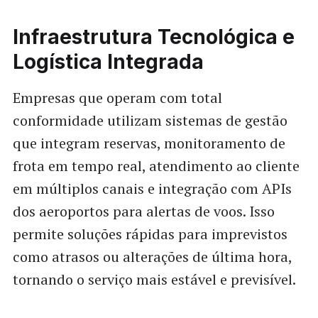
Infraestrutura Tecnológica e
Logística Integrada
Empresas que operam com total
conformidade utilizam sistemas de gestão
que integram reservas, monitoramento de
frota em tempo real, atendimento ao cliente
em múltiplos canais e integração com APIs
dos aeroportos para alertas de voos. Isso
permite soluções rápidas para imprevistos
como atrasos ou alterações de última hora,
tornando o serviço mais estável e previsível.