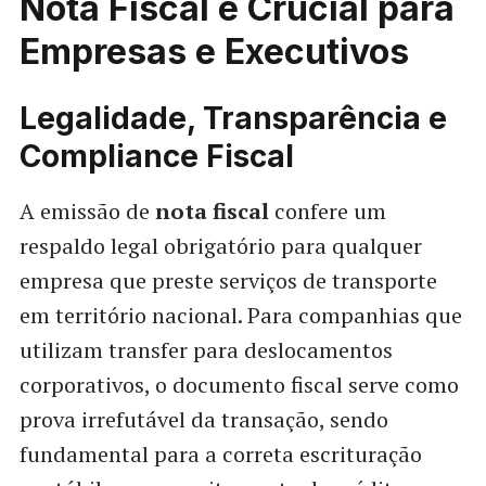
Nota Fiscal é Crucial para
Empresas e Executivos
Legalidade, Transparência e
Compliance Fiscal
A emissão de
nota fiscal
confere um
respaldo legal obrigatório para qualquer
empresa que preste serviços de transporte
em território nacional. Para companhias que
utilizam transfer para deslocamentos
corporativos, o documento fiscal serve como
prova irrefutável da transação, sendo
fundamental para a correta escrituração