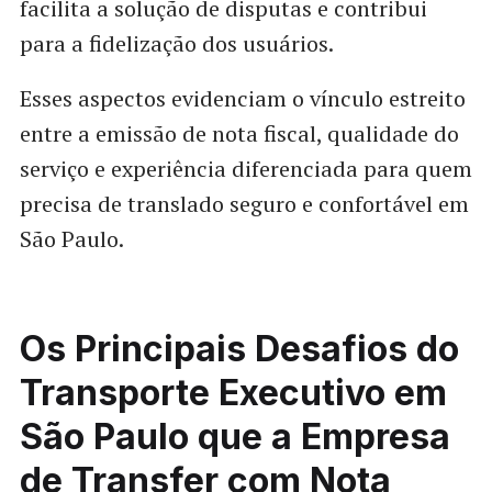
facilita a solução de disputas e contribui
para a fidelização dos usuários.
Esses aspectos evidenciam o vínculo estreito
entre a emissão de nota fiscal, qualidade do
serviço e experiência diferenciada para quem
precisa de translado seguro e confortável em
São Paulo.
Os Principais Desafios do
Transporte Executivo em
São Paulo que a Empresa
de Transfer com Nota