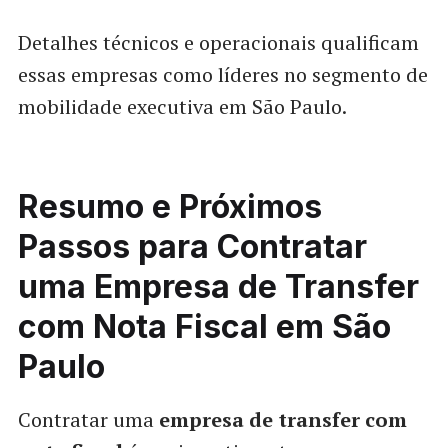
Detalhes técnicos e operacionais qualificam
essas empresas como líderes no segmento de
mobilidade executiva em São Paulo.
Resumo e Próximos
Passos para Contratar
uma Empresa de Transfer
com Nota Fiscal em São
Paulo
Contratar uma
empresa de transfer com