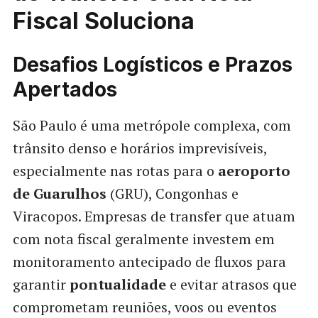
Fiscal Soluciona
Desafios Logísticos e Prazos
Apertados
São Paulo é uma metrópole complexa, com
trânsito denso e horários imprevisíveis,
especialmente nas rotas para o
aeroporto
de Guarulhos
(GRU), Congonhas e
Viracopos. Empresas de transfer que atuam
com nota fiscal geralmente investem em
monitoramento antecipado de fluxos para
garantir
pontualidade
e evitar atrasos que
comprometam reuniões, voos ou eventos