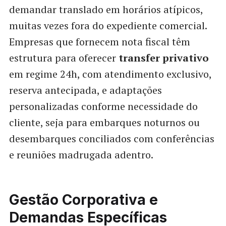
demandar translado em horários atípicos,
muitas vezes fora do expediente comercial.
Empresas que fornecem nota fiscal têm
estrutura para oferecer
transfer privativo
em regime 24h, com atendimento exclusivo,
reserva antecipada, e adaptações
personalizadas conforme necessidade do
cliente, seja para embarques noturnos ou
desembarques conciliados com conferências
e reuniões madrugada adentro.
Gestão Corporativa e
Demandas Específicas