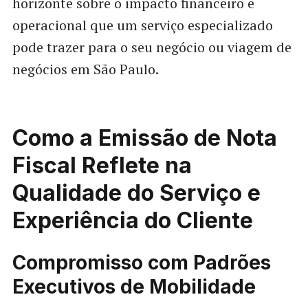
horizonte sobre o impacto financeiro e
operacional que um serviço especializado
pode trazer para o seu negócio ou viagem de
negócios em São Paulo.
Como a Emissão de Nota
Fiscal Reflete na
Qualidade do Serviço e
Experiência do Cliente
Compromisso com Padrões
Executivos de Mobilidade