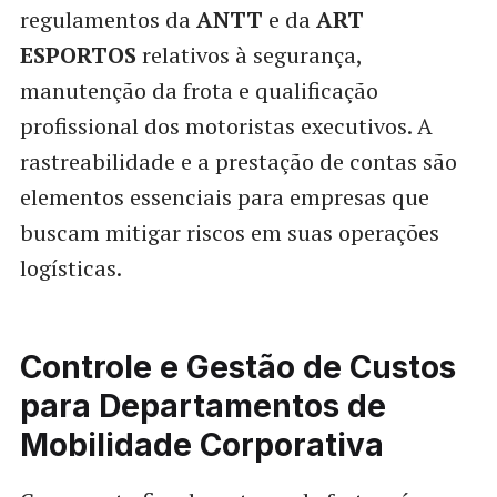
regulamentos da
ANTT
e da
ART
ESPORTOS
relativos à segurança,
manutenção da frota e qualificação
profissional dos motoristas executivos. A
rastreabilidade e a prestação de contas são
elementos essenciais para empresas que
buscam mitigar riscos em suas operações
logísticas.
Controle e Gestão de Custos
para Departamentos de
Mobilidade Corporativa