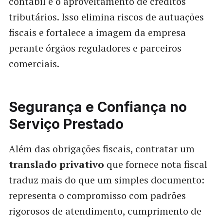
contábil e o aproveitamento de créditos
tributários. Isso elimina riscos de autuações
fiscais e fortalece a imagem da empresa
perante órgãos reguladores e parceiros
comerciais.
Segurança e Confiança no
Serviço Prestado
Além das obrigações fiscais, contratar um
translado privativo
que fornece nota fiscal
traduz mais do que um simples documento:
representa o compromisso com padrões
rigorosos de atendimento, cumprimento de