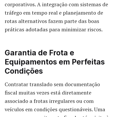
corporativos. A integração com sistemas de
tráfego em tempo real e planejamento de
rotas alternativos fazem parte das boas
práticas adotadas para minimizar riscos.
Garantia de Frota e
Equipamentos em Perfeitas
Condições
Contratar translado sem documentação
fiscal muitas vezes está diretamente
associado a frotas irregulares ou com
veículos em condições questionáveis. Uma