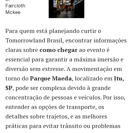
Para quem está planejando curtir o
Tomorrowland Brasil, encontrar informações
claras sobre
como chegar
ao evento é
essencial para garantir a máxima imersão e
diversão sem estresse. A movimentação em
torno do
Parque Maeda
, localizado em
Itu,
SP
, pode ser complexa devido à grande
concentração de pessoas e veículos. Por isso,
entender as opções de transporte, os
detalhes sobre trajetos, e as melhores
práticas para evitar trânsito ou problemas