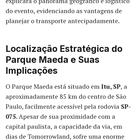
explicará o panorama geográfico e logístico
do evento, evidenciando as vantagens de
planejar o transporte antecipadamente.
Localização Estratégica do
Parque Maeda e Suas
Implicações
O Parque Maeda está situado em
Itu, SP
, a
aproximadamente 85 km do centro de São
Paulo, facilmente acessível pela rodovia
SP-
075
. Apesar de sua proximidade com a
capital paulista, a capacidade da via, em
dias de Tomorrowland, sofre uma enorme