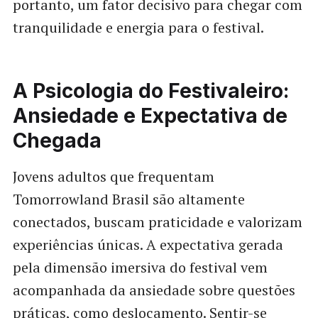
portanto, um fator decisivo para chegar com
tranquilidade e energia para o festival.
A Psicologia do Festivaleiro:
Ansiedade e Expectativa de
Chegada
Jovens adultos que frequentam
Tomorrowland Brasil são altamente
conectados, buscam praticidade e valorizam
experiências únicas. A expectativa gerada
pela dimensão imersiva do festival vem
acompanhada da ansiedade sobre questões
práticas, como deslocamento. Sentir-se