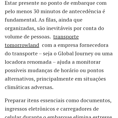
Estar presente no ponto de embarque com
pelo menos 30 minutos de antecedência é
fundamental. As filas, ainda que
organizadas, são inevitáveis por conta do
volume de pessoas.
transporte
tomorrowland
com a empresa fornecedora
do transporte – seja o Global Journey ou uma
locadora renomada – ajuda a monitorar
possíveis mudanças de horário ou pontos
alternativos, principalmente em situações
climáticas adversas.
Preparar itens essenciais como documentos,
ingressos eletrônicos e carregadores de
celular durante o embarque elimina estresse