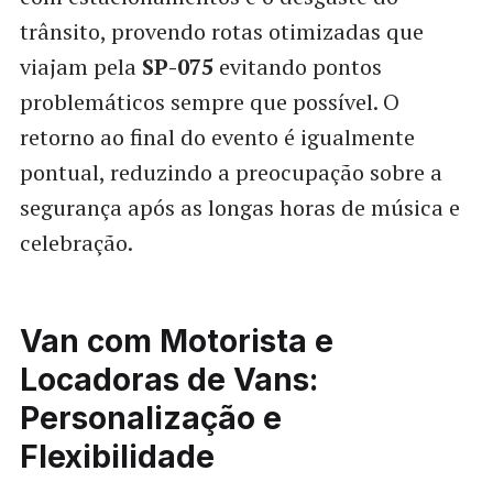
trânsito, provendo rotas otimizadas que
viajam pela
SP-075
evitando pontos
problemáticos sempre que possível. O
retorno ao final do evento é igualmente
pontual, reduzindo a preocupação sobre a
segurança após as longas horas de música e
celebração.
Van com Motorista e
Locadoras de Vans:
Personalização e
Flexibilidade