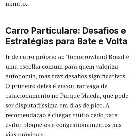
minuto.
Carro Particulare: Desafios e
Estratégias para Bate e Volta
Ir de carro próprio ao Tomorrowland Brasil é
uma escolha comum para quem valoriza
autonomia, mas traz desafios significativos.
O primeiro deles é encontrar vaga de
estacionamento no Parque Maeda, que pode
ser disputadíssima em dias de pico. A
recomendação é chegar muito cedo para
evitar bloqueios e congestionamentos nas
vias próximas.