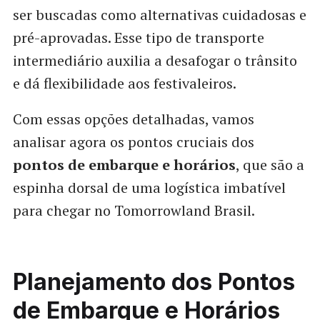
ser buscadas como alternativas cuidadosas e
pré-aprovadas. Esse tipo de transporte
intermediário auxilia a desafogar o trânsito
e dá flexibilidade aos festivaleiros.
Com essas opções detalhadas, vamos
analisar agora os pontos cruciais dos
pontos de embarque e horários
, que são a
espinha dorsal de uma logística imbatível
para chegar no Tomorrowland Brasil.
Planejamento dos Pontos
de Embarque e Horários