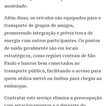
ansiedade.
Além disso, os veículos são equipados para o
transporte de grupos de amigos,
promovendo integração e prévia troca de
energia com outros participantes. Os pontos
de saída geralmente são em locais
estratégicos, como regiões centrais de São
Paulo e bairros bem conectados ao
transporte público, facilitando o acesso para
quem utiliza metrô ou ônibus para chegar ao
embarque.
Contratar este serviço elimina a preocupação
com estacionamentos e o desgaste do