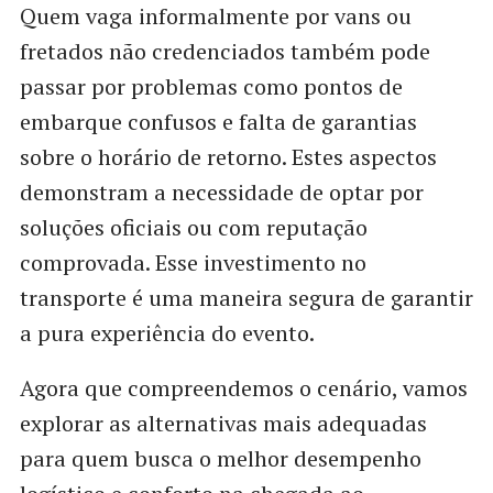
Quem vaga informalmente por vans ou
fretados não credenciados também pode
passar por problemas como pontos de
embarque confusos e falta de garantias
sobre o horário de retorno. Estes aspectos
demonstram a necessidade de optar por
soluções oficiais ou com reputação
comprovada. Esse investimento no
transporte é uma maneira segura de garantir
a pura experiência do evento.
Agora que compreendemos o cenário, vamos
explorar as alternativas mais adequadas
para quem busca o melhor desempenho