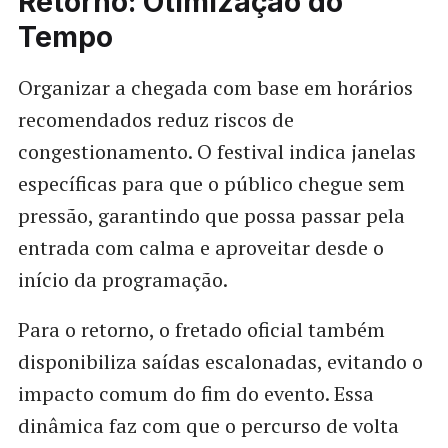
Retorno: Otimização do
Tempo
Organizar a chegada com base em horários
recomendados reduz riscos de
congestionamento. O festival indica janelas
específicas para que o público chegue sem
pressão, garantindo que possa passar pela
entrada com calma e aproveitar desde o
início da programação.
Para o retorno, o fretado oficial também
disponibiliza saídas escalonadas, evitando o
impacto comum do fim do evento. Essa
dinâmica faz com que o percurso de volta