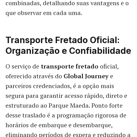
combinadas, detalhando suas vantagens e o
que observar em cada uma.
Transporte Fretado Oficial:
Organização e Confiabilidade
O serviço de
transporte fretado
oficial,
oferecido através do
Global Journey
e
parceiros credenciados, é a opção mais
segura para garantir acesso rápido, direto e
estruturado ao Parque Maeda. Ponto forte
desse traslado é a programação rigorosa de
horários de embarque e desembarque,
eliminando períodos de espera e reduzindo a