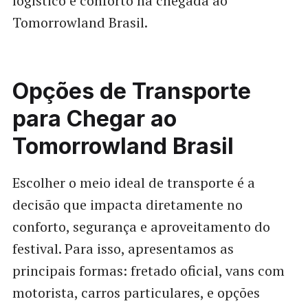
logístico e conforto na chegada ao
Tomorrowland Brasil.
Opções de Transporte
para Chegar ao
Tomorrowland Brasil
Escolher o meio ideal de transporte é a
decisão que impacta diretamente no
conforto, segurança e aproveitamento do
festival. Para isso, apresentamos as
principais formas: fretado oficial, vans com
motorista, carros particulares, e opções