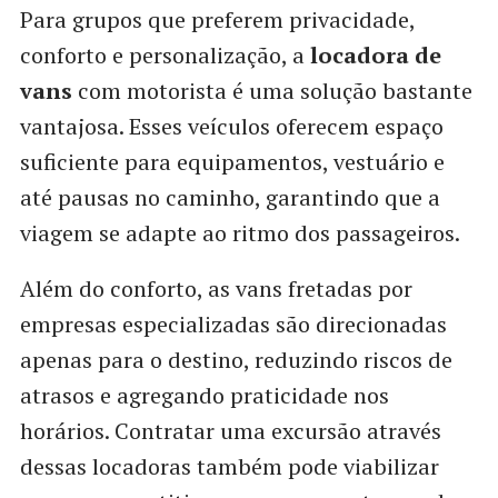
Para grupos que preferem privacidade,
conforto e personalização, a
locadora de
vans
com motorista é uma solução bastante
vantajosa. Esses veículos oferecem espaço
suficiente para equipamentos, vestuário e
até pausas no caminho, garantindo que a
viagem se adapte ao ritmo dos passageiros.
Além do conforto, as vans fretadas por
empresas especializadas são direcionadas
apenas para o destino, reduzindo riscos de
atrasos e agregando praticidade nos
horários. Contratar uma excursão através
dessas locadoras também pode viabilizar