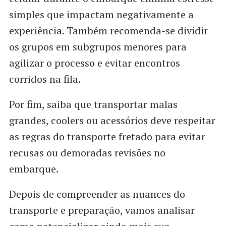
simples que impactam negativamente a
experiência. Também recomenda-se dividir
os grupos em subgrupos menores para
agilizar o processo e evitar encontros
corridos na fila.
Por fim, saiba que transportar malas
grandes, coolers ou acessórios deve respeitar
as regras do transporte fretado para evitar
recusas ou demoradas revisões no
embarque.
Depois de compreender as nuances do
transporte e preparação, vamos analisar