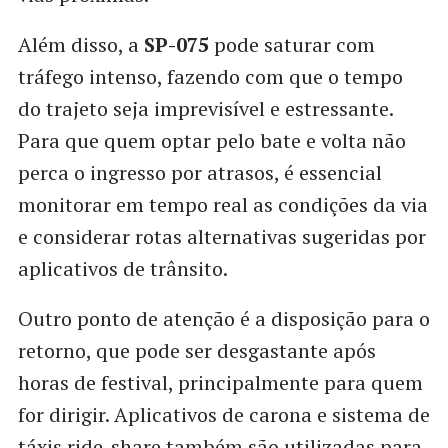
Além disso, a
SP-075
pode saturar com
tráfego intenso, fazendo com que o tempo
do trajeto seja imprevisível e estressante.
Para que quem optar pelo bate e volta não
perca o ingresso por atrasos, é essencial
monitorar em tempo real as condições da via
e considerar rotas alternativas sugeridas por
aplicativos de trânsito.
Outro ponto de atenção é a disposição para o
retorno, que pode ser desgastante após
horas de festival, principalmente para quem
for dirigir. Aplicativos de carona e sistema de
táxis ride-share também são utilizadas para