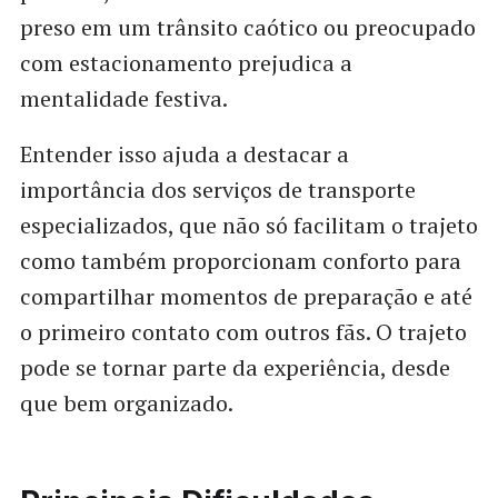
preso em um trânsito caótico ou preocupado
com estacionamento prejudica a
mentalidade festiva.
Entender isso ajuda a destacar a
importância dos serviços de transporte
especializados, que não só facilitam o trajeto
como também proporcionam conforto para
compartilhar momentos de preparação e até
o primeiro contato com outros fãs. O trajeto
pode se tornar parte da experiência, desde
que bem organizado.