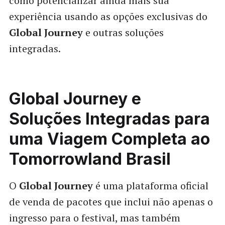
como potencializar ainda mais sua
experiência usando as opções exclusivas do
Global Journey
e outras soluções
integradas.
Global Journey e
Soluções Integradas para
uma Viagem Completa ao
Tomorrowland Brasil
O
Global Journey
é uma plataforma oficial
de venda de pacotes que inclui não apenas o
ingresso para o festival, mas também