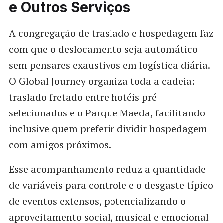
e Outros Serviços
A congregação de traslado e hospedagem faz
com que o deslocamento seja automático —
sem pensares exaustivos em logística diária.
O Global Journey organiza toda a cadeia:
traslado fretado entre hotéis pré-
selecionados e o Parque Maeda, facilitando
inclusive quem preferir dividir hospedagem
com amigos próximos.
Esse acompanhamento reduz a quantidade
de variáveis para controle e o desgaste típico
de eventos extensos, potencializando o
aproveitamento social, musical e emocional