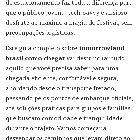
de estacionamento faz toda a diferença para
que o público jovem - tech-savvy e ansioso -
desfrute ao máximo a magia do festival, sem
preocupações logísticas.
Este guia completo sobre
tomorrowland
brasil como chegar
vai destrinchar tudo
aquilo que você precisa saber para uma
chegada eficiente, confortável e segura,
abordando desde o transporte fretado,
passando pelos pontos de embarque oficiais,
até soluções práticas para grupos e famílias
que buscam comodidade e tranquilidade
durante o trajeto. Vamos começar a
desvendar os caminhos que levam direto ao