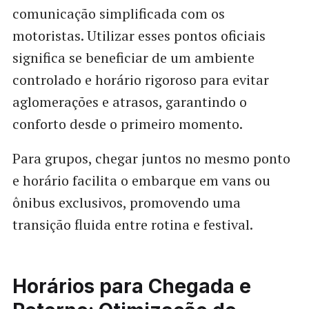
comunicação simplificada com os
motoristas. Utilizar esses pontos oficiais
significa se beneficiar de um ambiente
controlado e horário rigoroso para evitar
aglomerações e atrasos, garantindo o
conforto desde o primeiro momento.
Para grupos, chegar juntos no mesmo ponto
e horário facilita o embarque em vans ou
ônibus exclusivos, promovendo uma
transição fluida entre rotina e festival.
Horários para Chegada e