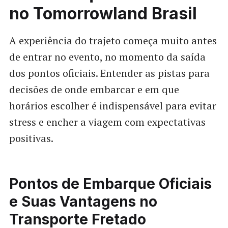
no Tomorrowland Brasil
A experiência do trajeto começa muito antes
de entrar no evento, no momento da saída
dos pontos oficiais. Entender as pistas para
decisões de onde embarcar e em que
horários escolher é indispensável para evitar
stress e encher a viagem com expectativas
positivas.
Pontos de Embarque Oficiais
e Suas Vantagens no
Transporte Fretado