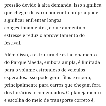
pressão devido à alta demanda. Isso significa
que chegar de carro por conta própria pode
significar enfrentar longos
congestionamentos, o que aumenta o
estresse e reduz o aproveitamento do
festival.
Além disso, a estrutura de estacionamento
do Parque Maeda, embora ampla, é limitada
para o volume estrondoso de veículos
esperados. Isso pode gerar filas e espera,
principalmente para carros que chegam fora
dos horários recomendados. O planejamento
e escolha do meio de transporte correto é,