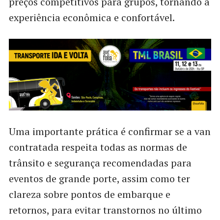
preços competitivos para grupos, tornando a
experiência econômica e confortável.
Uma importante prática é confirmar se a van
contratada respeita todas as normas de
trânsito e segurança recomendadas para
eventos de grande porte, assim como ter
clareza sobre pontos de embarque e
retornos, para evitar transtornos no último