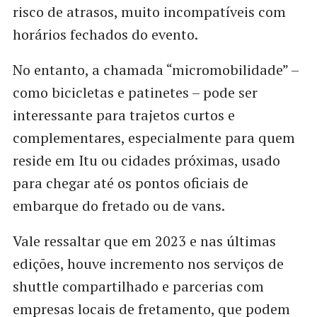
risco de atrasos, muito incompatíveis com
horários fechados do evento.
No entanto, a chamada “micromobilidade” –
como bicicletas e patinetes – pode ser
interessante para trajetos curtos e
complementares, especialmente para quem
reside em Itu ou cidades próximas, usado
para chegar até os pontos oficiais de
embarque do fretado ou de vans.
Vale ressaltar que em 2023 e nas últimas
edições, houve incremento nos serviços de
shuttle compartilhado e parcerias com
empresas locais de fretamento, que podem