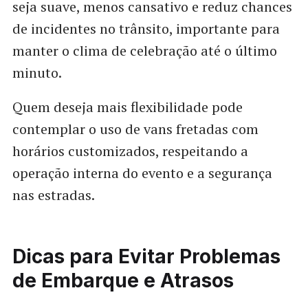
seja suave, menos cansativo e reduz chances
de incidentes no trânsito, importante para
manter o clima de celebração até o último
minuto.
Quem deseja mais flexibilidade pode
contemplar o uso de vans fretadas com
horários customizados, respeitando a
operação interna do evento e a segurança
nas estradas.
Dicas para Evitar Problemas
de Embarque e Atrasos