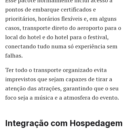
Esse pacote normalmente inclui acesso a
pontos de embarque certificados e
prioritários, horários flexíveis e, em alguns
casos, transporte direto do aeroporto para o
local do hotel e do hotel para o festival,
conectando tudo numa só experiência sem
falhas.
Ter todo o transporte organizado evita
imprevistos que sejam capazes de tirar a
atenção das atrações, garantindo que o seu
foco seja a música e a atmosfera do evento.
Integração com Hospedagem