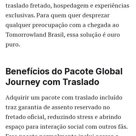
traslado fretado, hospedagem e experiências
exclusivas. Para quem quer desprezar
qualquer preocupação com a chegada ao
Tomorrowland Brasil, essa solução é ouro
puro.
Benefícios do Pacote Global
Journey com Traslado
Adquirir um pacote com traslado incluído
traz garantia de assento reservado no
fretado oficial, reduzindo stress e abrindo
espaço para interação social com outros fãs.