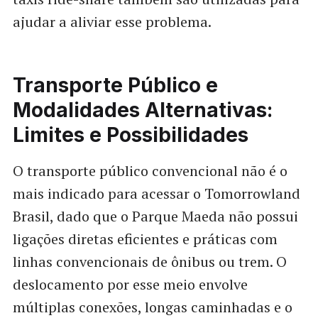
ajudar a aliviar esse problema.
Transporte Público e
Modalidades Alternativas:
Limites e Possibilidades
O transporte público convencional não é o
mais indicado para acessar o Tomorrowland
Brasil, dado que o Parque Maeda não possui
ligações diretas eficientes e práticas com
linhas convencionais de ônibus ou trem. O
deslocamento por esse meio envolve
múltiplas conexões, longas caminhadas e o