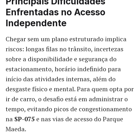
Principais Dificuldades
Enfrentadas no Acesso
Independente
Chegar sem um plano estruturado implica
riscos: longas filas no trânsito, incertezas
sobre a disponibilidade e segurança do
estacionamento, horário indefinido para
início das atividades internas, além do
desgaste físico e mental. Para quem opta por
ir de carro, o desafio está em administrar o
tempo, evitando picos de congestionamento
na
SP-075
e nas vias de acesso do Parque
Maeda.