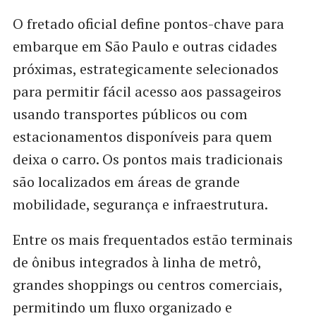
O fretado oficial define pontos-chave para
embarque em São Paulo e outras cidades
próximas, estrategicamente selecionados
para permitir fácil acesso aos passageiros
usando transportes públicos ou com
estacionamentos disponíveis para quem
deixa o carro. Os pontos mais tradicionais
são localizados em áreas de grande
mobilidade, segurança e infraestrutura.
Entre os mais frequentados estão terminais
de ônibus integrados à linha de metrô,
grandes shoppings ou centros comerciais,
permitindo um fluxo organizado e