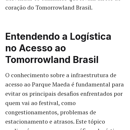
coração do Tomorrowland Brasil.
Entendendo a Logística
no Acesso ao
Tomorrowland Brasil
O conhecimento sobre a infraestrutura de
acesso ao Parque Maeda é fundamental para
evitar os principais desafios enfrentados por
quem vai ao festival, como
congestionamentos, problemas de
estacionamento e atrasos. Este tópico